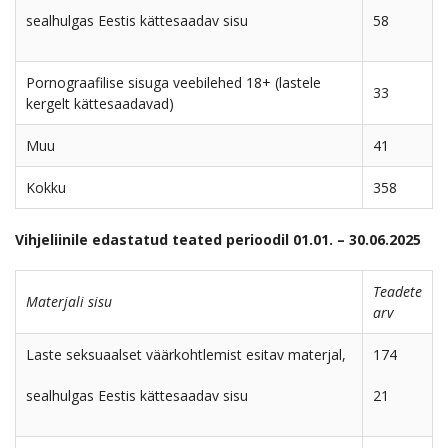
sealhulgas Eestis kättesaadav sisu
58
Pornograafilise sisuga veebilehed 18+ (lastele
33
kergelt kättesaadavad)
Muu
41
Kokku
358
Vihjeliinile edastatud teated perioodil 01.01. – 30.06.2025
Teadete
Materjali sisu
arv
Laste seksuaalset väärkohtlemist esitav materjal,
174
sealhulgas Eestis kättesaadav sisu
21