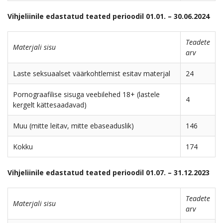
Vihjeliinile edastatud teated perioodil 01.01. – 30.06.2024
Teadete
Materjali sisu
arv
Laste seksuaalset väärkohtlemist esitav materjal
24
Pornograafilise sisuga veebilehed 18+ (lastele
4
kergelt kättesaadavad)
Muu (mitte leitav, mitte ebaseaduslik)
146
Kokku
174
Vihjeliinile edastatud teated perioodil 01.07. – 31.12.2023
Teadete
Materjali sisu
arv